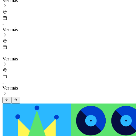
Ver más
-
Ver más
-
Ver más
-
Ver más