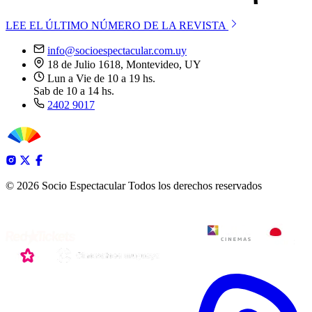
LEE EL ÚLTIMO NÚMERO DE LA REVISTA
info@socioespectacular.com.uy
18 de Julio 1618, Montevideo, UY
Lun a Vie de 10 a 19 hs.
Sab de 10 a 14 hs.
2402 9017
© 2026 Socio Espectacular
Todos los derechos reservados