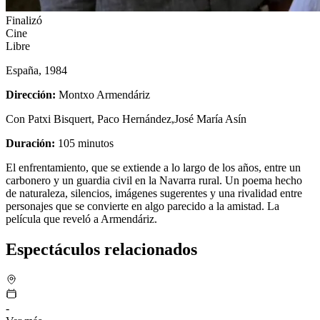
Finalizó
Cine
Libre
España, 1984
Dirección:
Montxo Armendáriz
Con Patxi Bisquert, Paco Hernández,José María Asín
Duración:
105 minutos
El enfrentamiento, que se extiende a lo largo de los años, entre un
carbonero y un guardia civil en la Navarra rural. Un poema hecho
de naturaleza, silencios, imágenes sugerentes y una rivalidad entre
personajes que se convierte en algo parecido a la amistad. La
película que reveló a Armendáriz.
Espectáculos relacionados
-