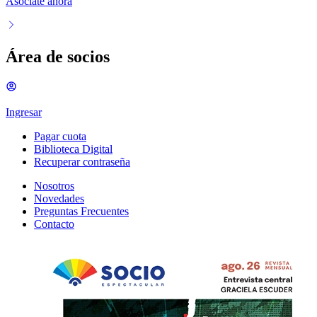
Asociate ahora
Área de socios
Ingresar
Pagar cuota
Biblioteca Digital
Recuperar contraseña
Nosotros
Novedades
Preguntas Frecuentes
Contacto