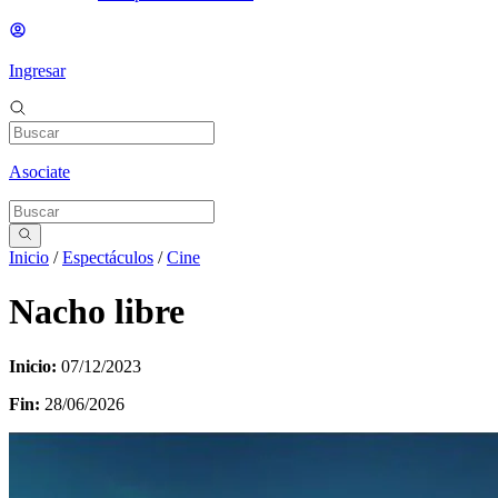
Ingresar
Asociate
Inicio
/
Espectáculos
/
Cine
Nacho libre
Inicio:
07/12/2023
Fin:
28/06/2026