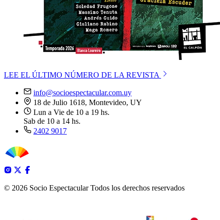
LEE EL ÚLTIMO NÚMERO DE LA REVISTA
info@socioespectacular.com.uy
18 de Julio 1618, Montevideo, UY
Lun a Vie de 10 a 19 hs.
Sab de 10 a 14 hs.
2402 9017
© 2026 Socio Espectacular
Todos los derechos reservados