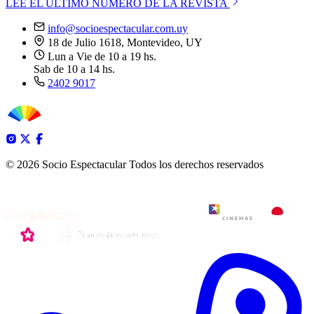
LEE EL ÚLTIMO NÚMERO DE LA REVISTA
info@socioespectacular.com.uy
18 de Julio 1618, Montevideo, UY
Lun a Vie de 10 a 19 hs.
Sab de 10 a 14 hs.
2402 9017
© 2026 Socio Espectacular
Todos los derechos reservados