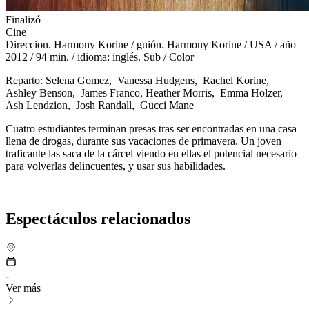
Finalizó
Cine
Direccion. Harmony Korine / guión. Harmony Korine / USA / año
2012 / 94 min. / idioma: inglés. Sub / Color
Reparto: Selena Gomez, Vanessa Hudgens, Rachel Korine,
Ashley Benson, James Franco, Heather Morris, Emma Holzer,
Ash Lendzion, Josh Randall, Gucci Mane
Cuatro estudiantes terminan presas tras ser encontradas en una casa
llena de drogas, durante sus vacaciones de primavera. Un joven
traficante las saca de la cárcel viendo en ellas el potencial necesario
para volverlas delincuentes, y usar sus habilidades.
Espectáculos relacionados
-
Ver más