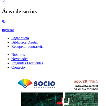
Área de socios
Ingresar
Pagar cuota
Biblioteca Digital
Recuperar contraseña
Nosotros
Novedades
Preguntas Frecuentes
Contacto