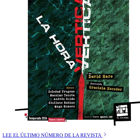
LEE EL ÚLTIMO NÚMERO DE LA REVISTA