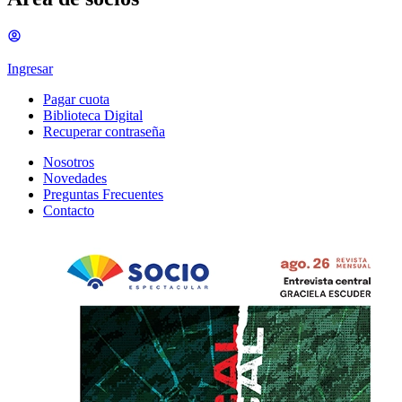
Ingresar
Pagar cuota
Biblioteca Digital
Recuperar contraseña
Nosotros
Novedades
Preguntas Frecuentes
Contacto