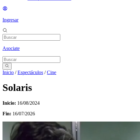
Ingresar
Asociate
Inicio
/
Espectáculos
/
Cine
Solaris
Inicio:
16/08/2024
Fin:
16/07/2026