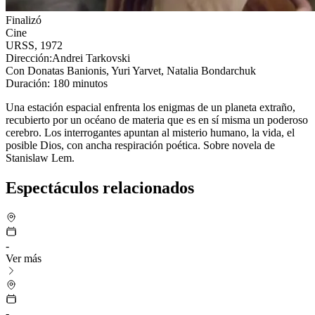
Finalizó
Cine
URSS, 1972
Dirección:
Andrei Tarkovski
Con Donatas Banionis, Yuri Yarvet, Natalia Bondarchuk
Duración:
180 minutos
Una estación espacial enfrenta los enigmas de un planeta extraño,
recubierto por un océano de materia que es en sí misma un poderoso
cerebro. Los interrogantes apuntan al misterio humano, la vida, el
posible Dios, con ancha respiración poética. Sobre novela de
Stanislaw Lem.
Espectáculos relacionados
-
Ver más
-