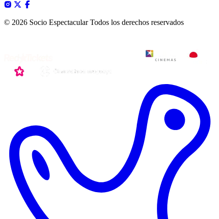
© 2026 Socio Espectacular
Todos los derechos reservados