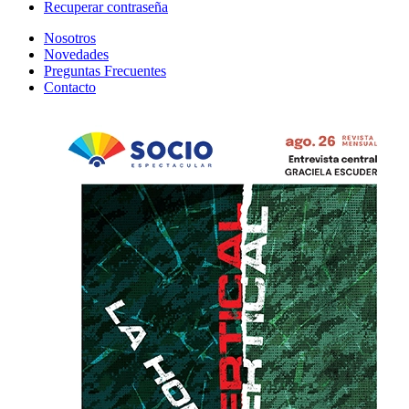
Recuperar contraseña
Nosotros
Novedades
Preguntas Frecuentes
Contacto