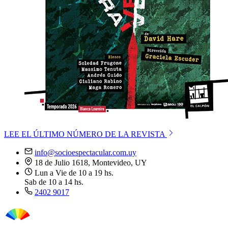
LEE EL ÚLTIMO NÚMERO DE LA REVISTA
info@socioespectacular.com.uy
18 de Julio 1618, Montevideo, UY
Lun a Vie de 10 a 19 hs.
Sab de 10 a 14 hs.
2402 9017