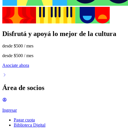
Disfrutá y apoyá lo mejor de la cultura
desde
$500
/ mes
desde
$500
/ mes
Asociate ahora
Área de socios
Ingresar
Pagar cuota
Biblioteca Digital