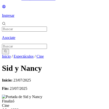
Ingresar
Asociate
Inicio
/
Espectáculos
/
Cine
Sid y Nancy
Inicio:
23/07/2025
Fin:
23/07/2025
Finalizó
Cine