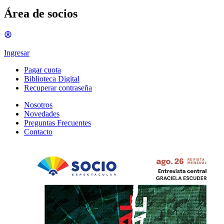
Área de socios
Ingresar
Pagar cuota
Biblioteca Digital
Recuperar contraseña
Nosotros
Novedades
Preguntas Frecuentes
Contacto