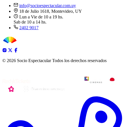
info@socioespectacular.com.uy
18 de Julio 1618, Montevideo, UY
Lun a Vie de 10 a 19 hs.
Sab de 10 a 14 hs.
2402 9017
© 2026 Socio Espectacular
Todos los derechos reservados