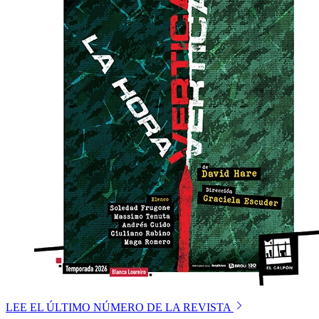
LEE EL ÚLTIMO NÚMERO DE LA REVISTA