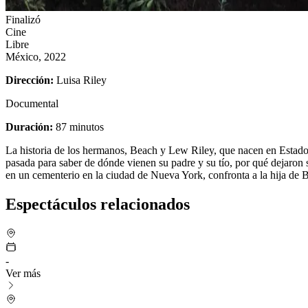
Finalizó
Cine
Libre
México, 2022
Dirección:
Luisa Riley
Documental
Duración:
87 minutos
La historia de los hermanos, Beach y Lew Riley, que nacen en Estado
pasada para saber de dónde vienen su padre y su tío, por qué dejaron s
en un cementerio en la ciudad de Nueva York, confronta a la hija de
Espectáculos relacionados
-
Ver más