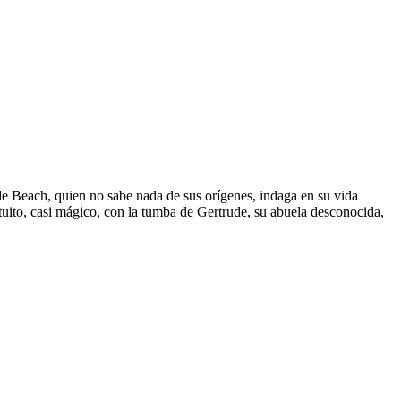
e Beach, quien no sabe nada de sus orígenes, indaga en su vida
rtuito, casi mágico, con la tumba de Gertrude, su abuela desconocida,