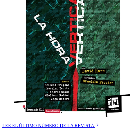
LEE EL ÚLTIMO NÚMERO DE LA REVISTA