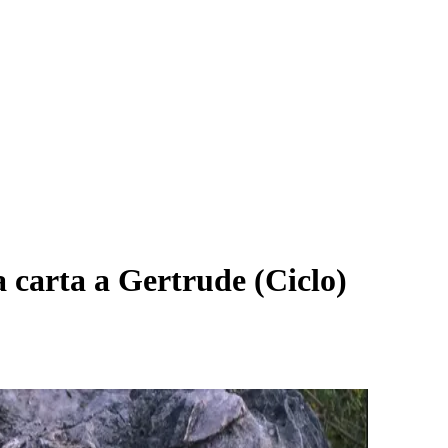
 carta a Gertrude (Ciclo)