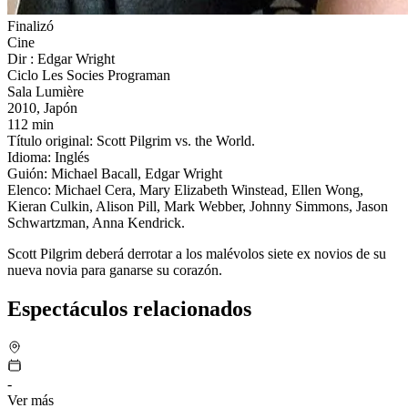
Finalizó
Cine
Dir : Edgar Wright
Ciclo Les Socies Programan
Sala Lumière
2010, Japón
112 min
Título original: Scott Pilgrim vs. the World.
Idioma: Inglés
Guión: Michael Bacall, Edgar Wright
Elenco: Michael Cera, Mary Elizabeth Winstead, Ellen Wong,
Kieran Culkin, Alison Pill, Mark Webber, Johnny Simmons, Jason
Schwartzman, Anna Kendrick.
Scott Pilgrim deberá derrotar a los malévolos siete ex novios de su
nueva novia para ganarse su corazón.
Espectáculos relacionados
-
Ver más