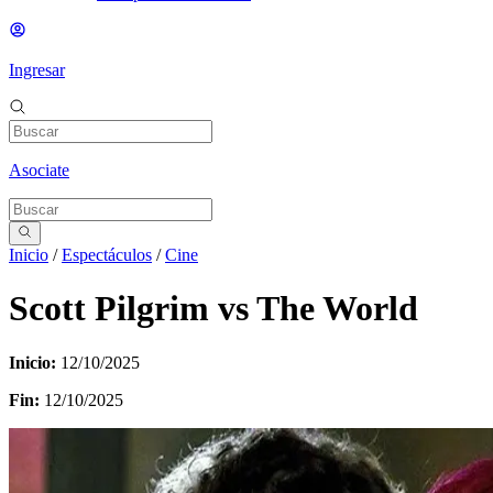
Ingresar
Asociate
Inicio
/
Espectáculos
/
Cine
Scott Pilgrim vs The World
Inicio:
12/10/2025
Fin:
12/10/2025