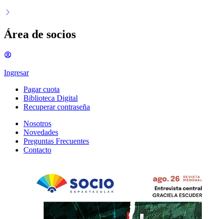
Área de socios
Ingresar
Pagar cuota
Biblioteca Digital
Recuperar contraseña
Nosotros
Novedades
Preguntas Frecuentes
Contacto