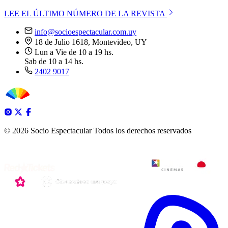
LEE EL ÚLTIMO NÚMERO DE LA REVISTA
info@socioespectacular.com.uy
18 de Julio 1618, Montevideo, UY
Lun a Vie de 10 a 19 hs.
Sab de 10 a 14 hs.
2402 9017
© 2026 Socio Espectacular
Todos los derechos reservados