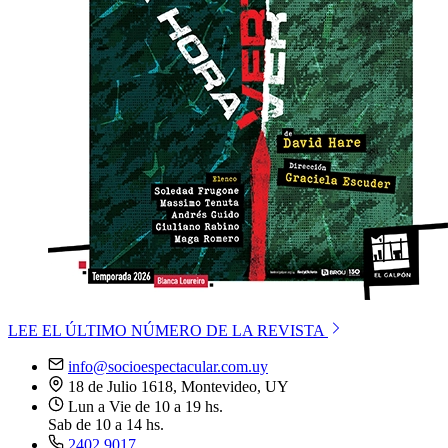
LEE EL ÚLTIMO NÚMERO DE LA REVISTA
info@socioespectacular.com.uy
18 de Julio 1618, Montevideo, UY
Lun a Vie de 10 a 19 hs.
Sab de 10 a 14 hs.
2402 9017