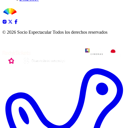
© 2026 Socio Espectacular
Todos los derechos reservados