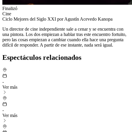
Finalizó
Cine
Ciclo Mejores del Siglo XXI por Agustín Acevedo Kanopa
Un director de cine independiente sale a cenar y se encuentra con
una pintora. Los dos empiezan a hablar tras este encuentro fortuito,
pero las cosas empiezan a cambiar cuando ella hace una pregunta
difícil de responder. A partir de ese instante, nada será igual.
Espectáculos relacionados
-
Ver más
-
Ver más