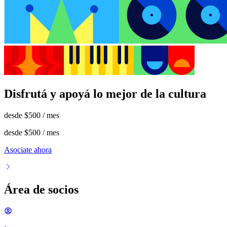
Disfrutá y apoyá lo mejor de la cultura
desde
$500
/ mes
desde
$500
/ mes
Asociate ahora
Área de socios