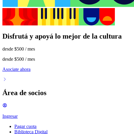
Disfrutá y apoyá lo mejor de la cultura
desde
$500
/ mes
desde
$500
/ mes
Asociate ahora
Área de socios
Ingresar
Pagar cuota
Biblioteca Digital