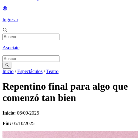
Ingresar
Asociate
Inicio
/
Espectáculos
/
Teatro
Repentino final para algo que
comenzó tan bien
Inicio:
06/09/2025
Fin:
05/10/2025