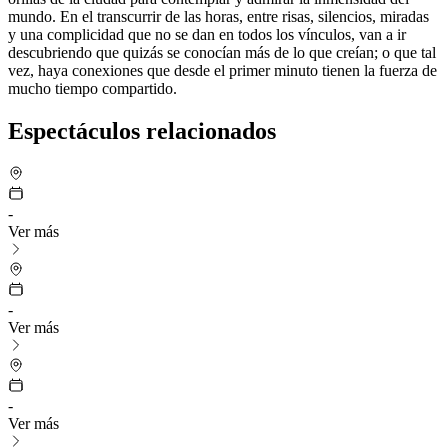
mundo. En el transcurrir de las horas, entre risas, silencios, miradas
y una complicidad que no se dan en todos los vínculos, van a ir
descubriendo que quizás se conocían más de lo que creían; o que tal
vez, haya conexiones que desde el primer minuto tienen la fuerza de
mucho tiempo compartido.
Espectáculos relacionados
-
Ver más
-
Ver más
-
Ver más