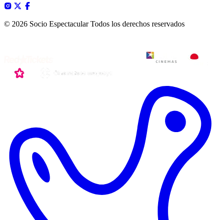
© 2026 Socio Espectacular
Todos los derechos reservados