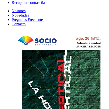
Recuperar contraseña
Nosotros
Novedades
Preguntas Frecuentes
Contacto