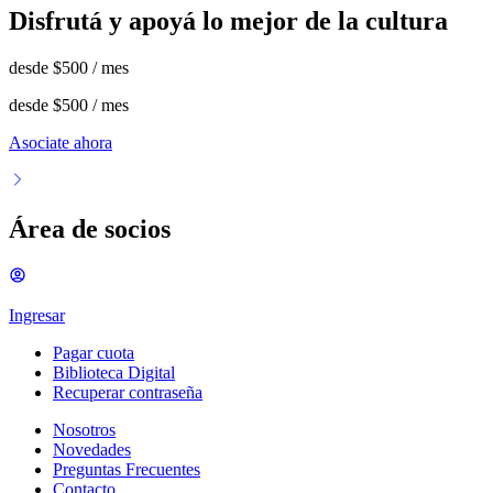
Disfrutá y apoyá lo mejor de la cultura
desde
$500
/ mes
desde
$500
/ mes
Asociate ahora
Área de socios
Ingresar
Pagar cuota
Biblioteca Digital
Recuperar contraseña
Nosotros
Novedades
Preguntas Frecuentes
Contacto