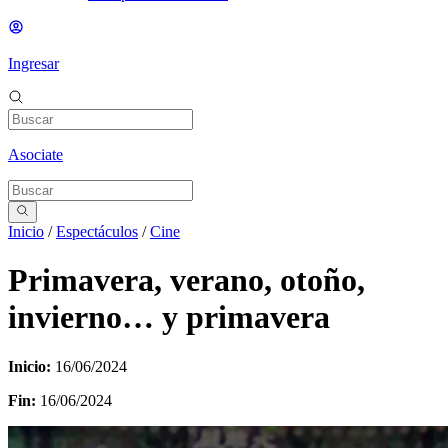
Ingresar
Asociate
Inicio
/
Espectáculos
/
Cine
Primavera, verano, otoño,
invierno… y primavera
Inicio:
16/06/2024
Fin:
16/06/2024