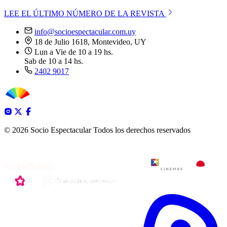
LEE EL ÚLTIMO NÚMERO DE LA REVISTA
info@socioespectacular.com.uy
18 de Julio 1618, Montevideo, UY
Lun a Vie de 10 a 19 hs.
Sab de 10 a 14 hs.
2402 9017
© 2026 Socio Espectacular
Todos los derechos reservados