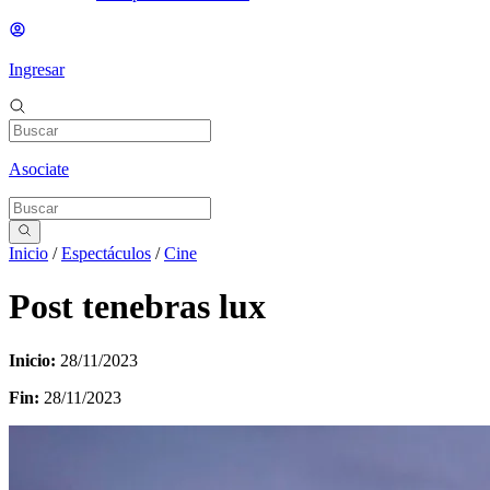
Ingresar
Asociate
Inicio
/
Espectáculos
/
Cine
Post tenebras lux
Inicio:
28/11/2023
Fin:
28/11/2023