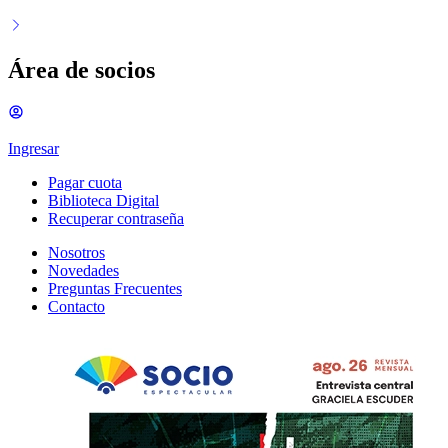
Área de socios
Ingresar
Pagar cuota
Biblioteca Digital
Recuperar contraseña
Nosotros
Novedades
Preguntas Frecuentes
Contacto