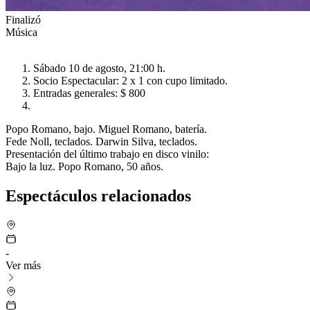
Finalizó
Música
Sábado 10 de agosto, 21:00 h.
Socio Espectacular: 2 x 1 con cupo limitado.
Entradas generales: $ 800
Popo Romano, bajo. Miguel Romano, batería.
Fede Noll, teclados. Darwin Silva, teclados.
Presentación del último trabajo en disco vinilo:
Bajo la luz. Popo Romano, 50 años.
Espectáculos relacionados
-
Ver más