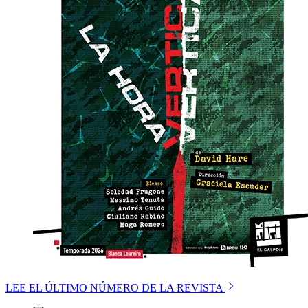
LEE EL ÚLTIMO NÚMERO DE LA REVISTA