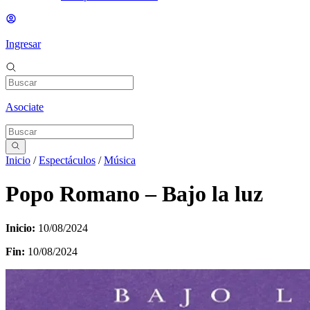
Ingresar
Asociate
Inicio
/
Espectáculos
/
Música
Popo Romano – Bajo la luz
Inicio:
10/08/2024
Fin:
10/08/2024