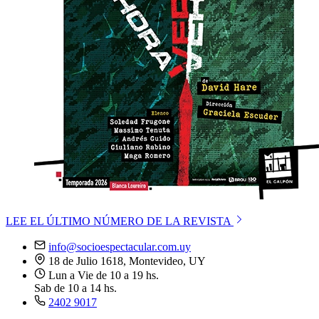
LEE EL ÚLTIMO NÚMERO DE LA REVISTA
info@socioespectacular.com.uy
18 de Julio 1618, Montevideo, UY
Lun a Vie de 10 a 19 hs.
Sab de 10 a 14 hs.
2402 9017