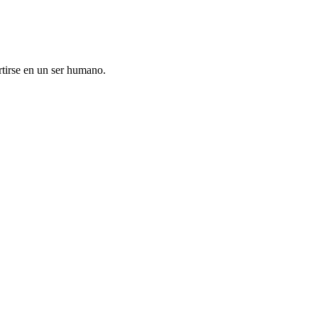
rtirse en un ser humano.