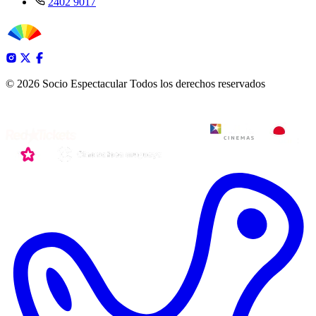
2402 9017
© 2026 Socio Espectacular
Todos los derechos reservados