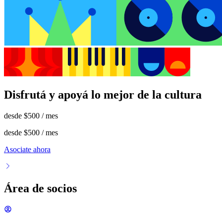
Disfrutá y apoyá lo mejor de la cultura
desde
$500
/ mes
desde
$500
/ mes
Asociate ahora
Área de socios