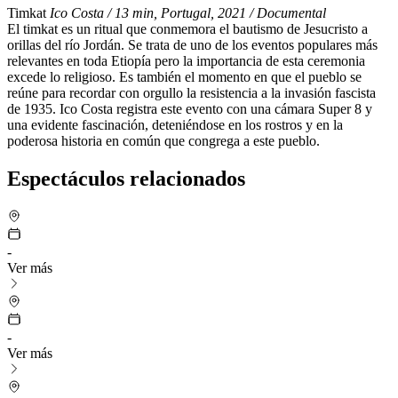
Timkat
Ico Costa / 13 min, Portugal, 2021 / Documental
El timkat es un ritual que conmemora el bautismo de Jesucristo a
orillas del río Jordán. Se trata de uno de los eventos populares más
relevantes en toda Etiopía pero la importancia de esta ceremonia
excede lo religioso. Es también el momento en que el pueblo se
reúne para recordar con orgullo la resistencia a la invasión fascista
de 1935. Ico Costa registra este evento con una cámara Super 8 y
una evidente fascinación, deteniéndose en los rostros y en la
poderosa historia en común que congrega a este pueblo.
Espectáculos relacionados
-
Ver más
-
Ver más