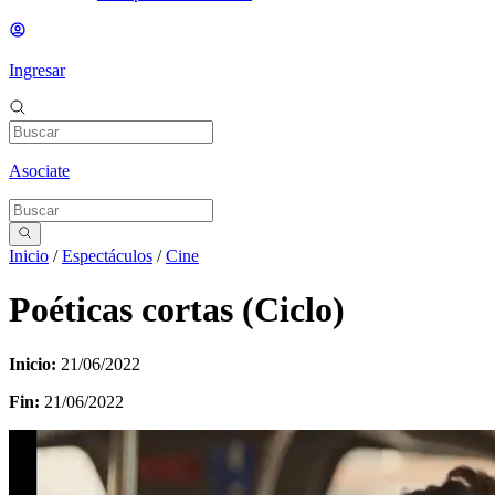
Ingresar
Asociate
Inicio
/
Espectáculos
/
Cine
Poéticas cortas (Ciclo)
Inicio:
21/06/2022
Fin:
21/06/2022