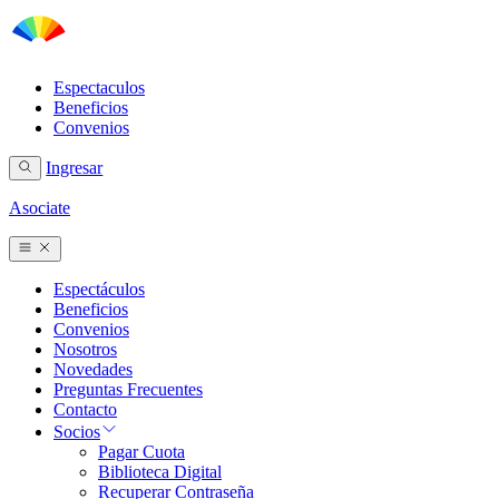
Espectaculos
Beneficios
Convenios
Ingresar
Asociate
Espectáculos
Beneficios
Convenios
Nosotros
Novedades
Preguntas Frecuentes
Contacto
Socios
Pagar Cuota
Biblioteca Digital
Recuperar Contraseña