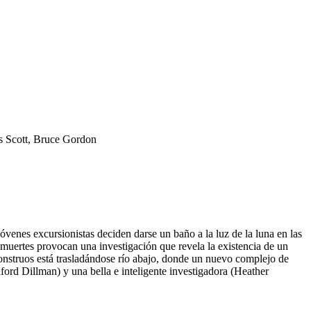
s Scott, Bruce Gordon
óvenes excursionistas deciden darse un baño a la luz de la luna en las
muertes provocan una investigación que revela la existencia de un
onstruos está trasladándose río abajo, donde un nuevo complejo de
ford Dillman) y una bella e inteligente investigadora (Heather