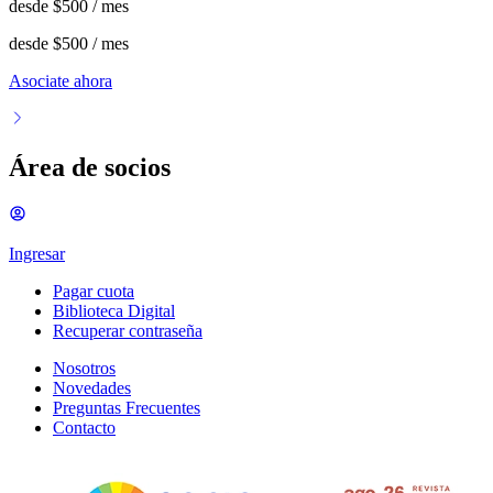
desde
$500
/ mes
desde
$500
/ mes
Asociate ahora
Área de socios
Ingresar
Pagar cuota
Biblioteca Digital
Recuperar contraseña
Nosotros
Novedades
Preguntas Frecuentes
Contacto