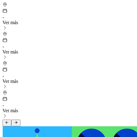
-
Ver más
-
Ver más
-
Ver más
-
Ver más