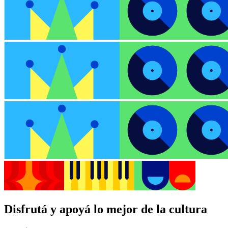
Disfrutá y apoyá lo mejor de la cultura