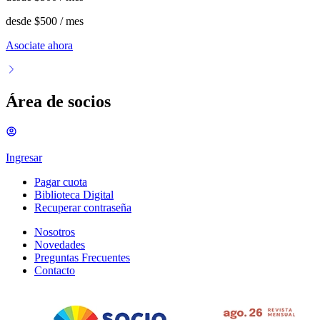
desde
$500
/ mes
Asociate ahora
Área de socios
Ingresar
Pagar cuota
Biblioteca Digital
Recuperar contraseña
Nosotros
Novedades
Preguntas Frecuentes
Contacto