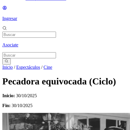
Ingresar
Asociate
Inicio
/
Espectáculos
/
Cine
Pecadora equivocada (Ciclo)
Inicio:
30/10/2025
Fin:
30/10/2025