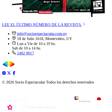
LEE EL ÚLTIMO NÚMERO DE LA REVISTA
info@socioespectacular.com.uy
18 de Julio 1618, Montevideo, UY
Lun a Vie de 10 a 19 hs.
Sab de 10 a 14 hs.
2402 9017
© 2026 Socio Espectacular
Todos los derechos reservados