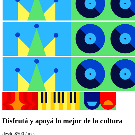
Disfrutá y apoyá lo mejor de la cultura
desde
$500
/ mes