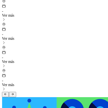
-
Ver más
-
Ver más
-
Ver más
-
Ver más