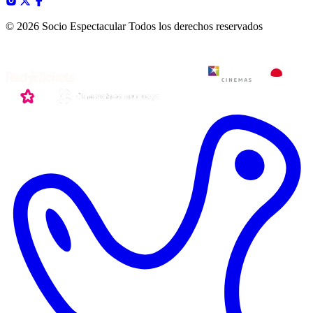
© 2026 Socio Espectacular
Todos los derechos reservados