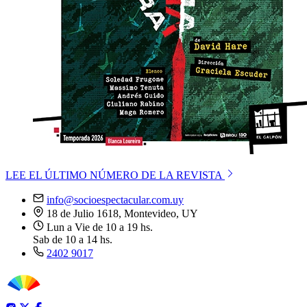
LEE EL ÚLTIMO NÚMERO DE LA REVISTA
info@socioespectacular.com.uy
18 de Julio 1618, Montevideo, UY
Lun a Vie de 10 a 19 hs.
Sab de 10 a 14 hs.
2402 9017