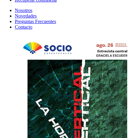
Nosotros
Novedades
Preguntas Frecuentes
Contacto