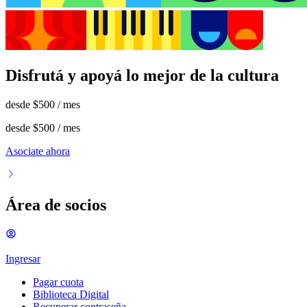
Disfrutá y apoyá lo mejor de la cultura
desde
$500
/ mes
desde
$500
/ mes
Asociate ahora
Área de socios
Ingresar
Pagar cuota
Biblioteca Digital
Recuperar contraseña