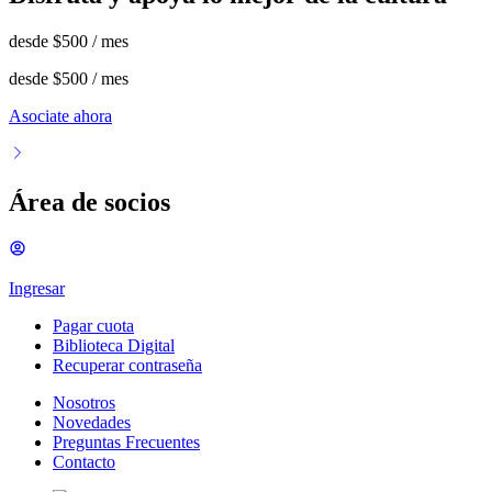
desde
$500
/ mes
desde
$500
/ mes
Asociate ahora
Área de socios
Ingresar
Pagar cuota
Biblioteca Digital
Recuperar contraseña
Nosotros
Novedades
Preguntas Frecuentes
Contacto