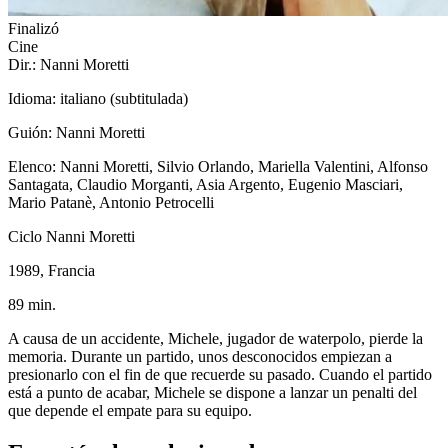
Finalizó
Cine
Dir.: Nanni Moretti
Idioma: italiano (subtitulada)
Guión: Nanni Moretti
Elenco: Nanni Moretti, Silvio Orlando, Mariella Valentini, Alfonso
Santagata, Claudio Morganti, Asia Argento, Eugenio Masciari,
Mario Patanè, Antonio Petrocelli
Ciclo Nanni Moretti
1989, Francia
89 min.
A causa de un accidente, Michele, jugador de waterpolo, pierde la
memoria. Durante un partido, unos desconocidos empiezan a
presionarlo con el fin de que recuerde su pasado. Cuando el partido
está a punto de acabar, Michele se dispone a lanzar un penalti del
que depende el empate para su equipo.