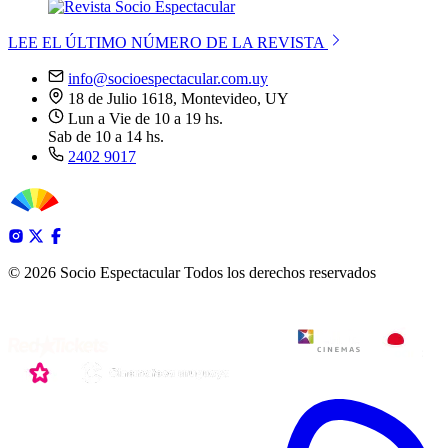
LEE EL ÚLTIMO NÚMERO DE LA REVISTA
info@socioespectacular.com.uy
18 de Julio 1618, Montevideo, UY
Lun a Vie de 10 a 19 hs.
Sab de 10 a 14 hs.
2402 9017
© 2026 Socio Espectacular
Todos los derechos reservados