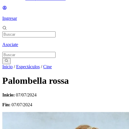
Ingresar
Asociate
Inicio
/
Espectáculos
/
Cine
Palombella rossa
Inicio:
07/07/2024
Fin:
07/07/2024