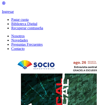
Ingresar
Pagar cuota
Biblioteca Digital
Recuperar contraseña
Nosotros
Novedades
Preguntas Frecuentes
Contacto