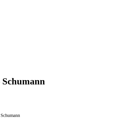
– Schumann