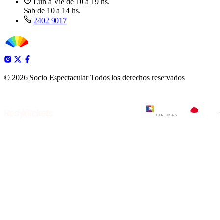
Lun a Vie de 10 a 19 hs.
Sab de 10 a 14 hs.
2402 9017
© 2026 Socio Espectacular
Todos los derechos reservados