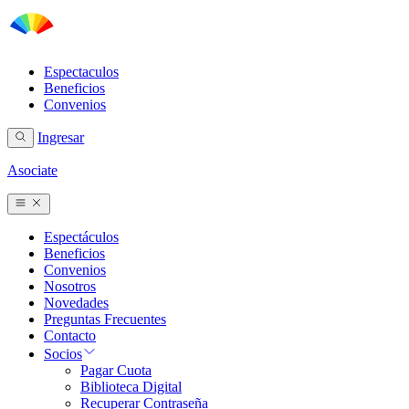
Espectaculos
Beneficios
Convenios
Ingresar
Asociate
Espectáculos
Beneficios
Convenios
Nosotros
Novedades
Preguntas Frecuentes
Contacto
Socios
Pagar Cuota
Biblioteca Digital
Recuperar Contraseña