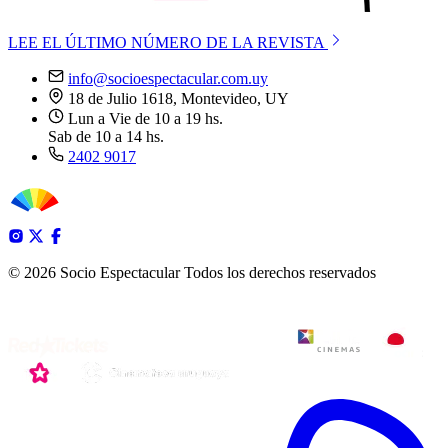
LEE EL ÚLTIMO NÚMERO DE LA REVISTA
info@socioespectacular.com.uy
18 de Julio 1618, Montevideo, UY
Lun a Vie de 10 a 19 hs.
Sab de 10 a 14 hs.
2402 9017
© 2026 Socio Espectacular
Todos los derechos reservados