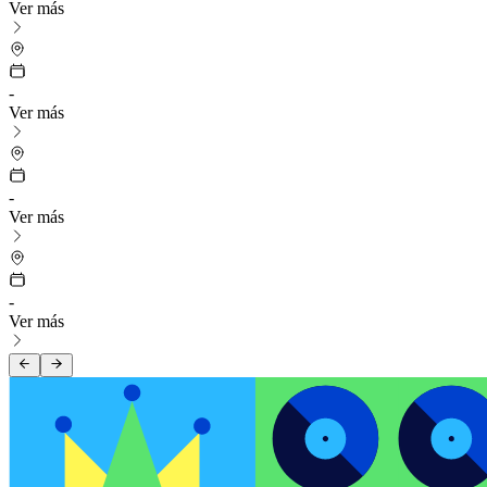
Ver más
-
Ver más
-
Ver más
-
Ver más