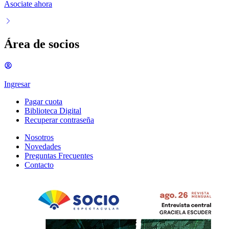
Asociate ahora
Área de socios
Ingresar
Pagar cuota
Biblioteca Digital
Recuperar contraseña
Nosotros
Novedades
Preguntas Frecuentes
Contacto