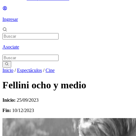
Ingresar
Asociate
Inicio
/
Espectáculos
/
Cine
Fellini ocho y medio
Inicio:
25/09/2023
Fin:
10/12/2023