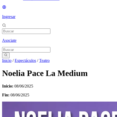
Ingresar
Asociate
Inicio
/
Espectáculos
/
Teatro
Noelia Pace La Medium
Inicio:
08/06/2025
Fin:
08/06/2025