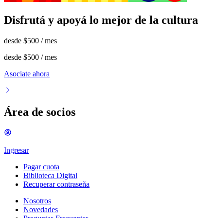
Disfrutá y apoyá lo mejor de la cultura
desde
$500
/ mes
desde
$500
/ mes
Asociate ahora
Área de socios
Ingresar
Pagar cuota
Biblioteca Digital
Recuperar contraseña
Nosotros
Novedades