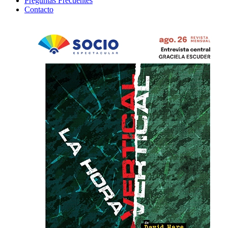
Preguntas Frecuentes
Contacto