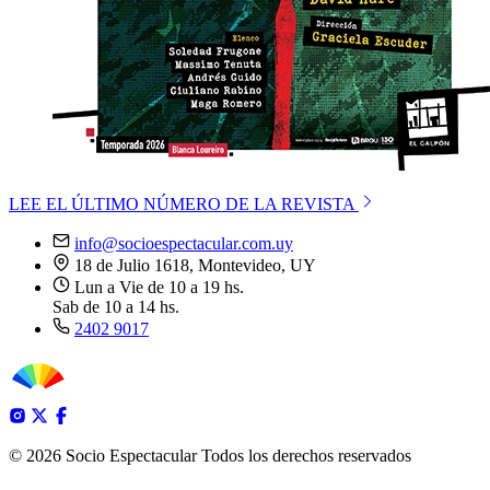
LEE EL ÚLTIMO NÚMERO DE LA REVISTA
info@socioespectacular.com.uy
18 de Julio 1618, Montevideo, UY
Lun a Vie de 10 a 19 hs.
Sab de 10 a 14 hs.
2402 9017
© 2026 Socio Espectacular
Todos los derechos reservados