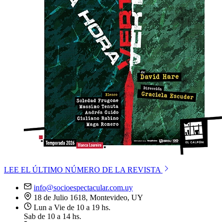
LEE EL ÚLTIMO NÚMERO DE LA REVISTA
info@socioespectacular.com.uy
18 de Julio 1618, Montevideo, UY
Lun a Vie de 10 a 19 hs.
Sab de 10 a 14 hs.