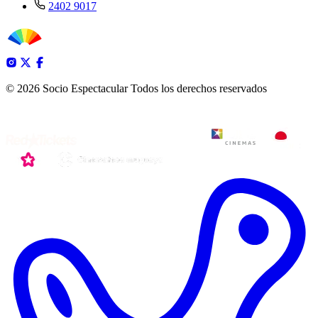
2402 9017
© 2026 Socio Espectacular
Todos los derechos reservados