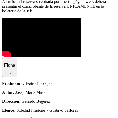
Atención: si reserva su entrada por nuestra página web, deberá
presentar el comprobante de la reserva ÚNICAMENTE en la
boletería de la sala.
Ficha
Producción
:
Teatro El Galpón
Autor
:
Josep María Miró
Dirección
:
Gerardo Begérez
Elenco
:
Soledad Frugone y Gustavo Saffores