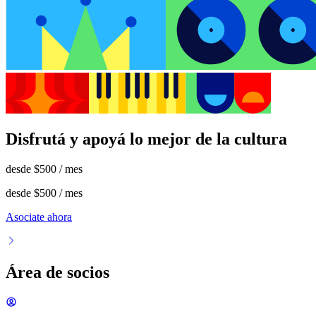
Disfrutá y apoyá lo mejor de la cultura
desde
$500
/ mes
desde
$500
/ mes
Asociate ahora
Área de socios