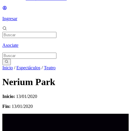
Ingresar
Asociate
Inicio
/
Espectáculos
/
Teatro
Nerium Park
Inicio:
13/01/2020
Fin:
13/01/2020