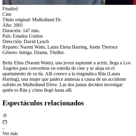
Finalizó
Cine
Título original: Mulholland Dr.
Año: 2001
Duración: 147 min.
País: Estados Unidos
Dirección: David Lynch
Reparto: Naomi Watts, Laura Elena Harring, Justin Theroux
Género: Intriga. Drama. Thriller.
Betty Elms (Naomi Watts), una joven aspirante a actriz, llega a Los
Ángeles para convertirse en estrella de cine y se aloja en el
apartamento de su tía. Allí conoce a la enigmática Rita (Laura
Harring), una mujer que padece amnesia a causa de un accidente
sufrido en Mulholland Drive. Las dos juntas deciden investigar
quién es Rita y cómo llegó hasta allí.
Espectáculos relacionados
-
Ver más