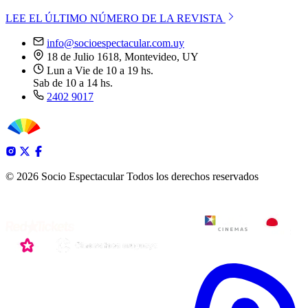
LEE EL ÚLTIMO NÚMERO DE LA REVISTA
info@socioespectacular.com.uy
18 de Julio 1618, Montevideo, UY
Lun a Vie de 10 a 19 hs.
Sab de 10 a 14 hs.
2402 9017
© 2026 Socio Espectacular
Todos los derechos reservados