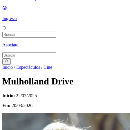
Ingresar
Asociate
Inicio
/
Espectáculos
/
Cine
Mulholland Drive
Inicio:
22/02/2025
Fin:
20/03/2026