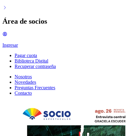
Área de socios
Ingresar
Pagar cuota
Biblioteca Digital
Recuperar contraseña
Nosotros
Novedades
Preguntas Frecuentes
Contacto