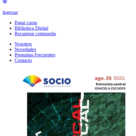
Ingresar
Pagar cuota
Biblioteca Digital
Recuperar contraseña
Nosotros
Novedades
Preguntas Frecuentes
Contacto