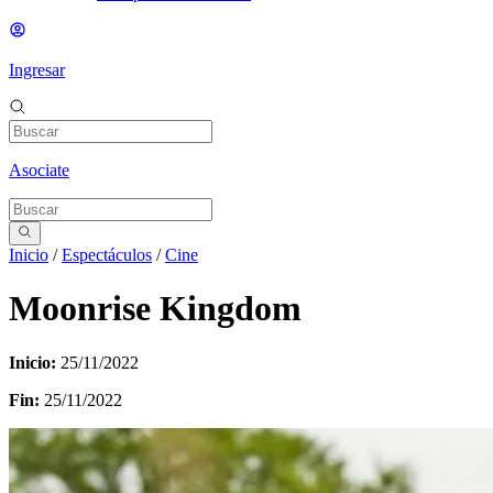
Ingresar
Asociate
Inicio
/
Espectáculos
/
Cine
Moonrise Kingdom
Inicio:
25/11/2022
Fin:
25/11/2022