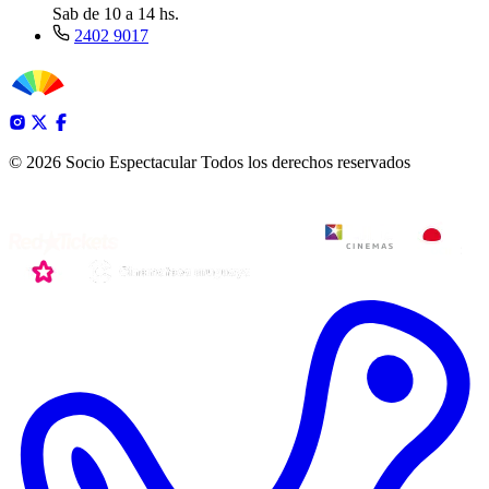
Sab de 10 a 14 hs.
2402 9017
© 2026 Socio Espectacular
Todos los derechos reservados