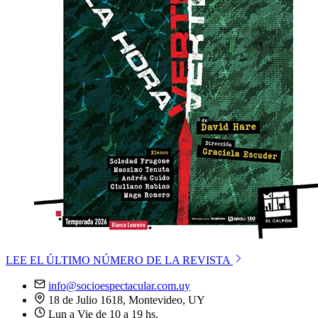
LEE EL ÚLTIMO NÚMERO DE LA REVISTA
info@socioespectacular.com.uy
18 de Julio 1618, Montevideo, UY
Lun a Vie de 10 a 19 hs.