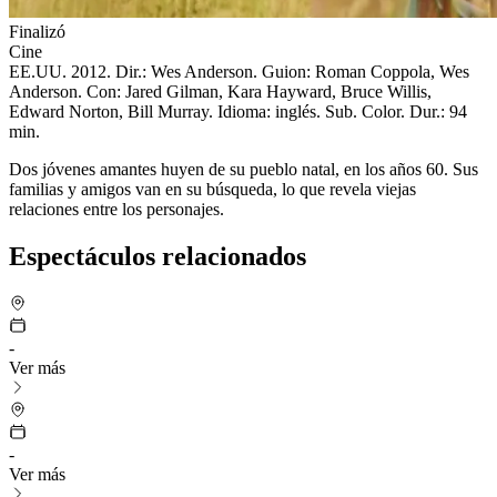
Finalizó
Cine
EE.UU. 2012. Dir.: Wes Anderson. Guion: Roman Coppola, Wes
Anderson. Con: Jared Gilman, Kara Hayward, Bruce Willis,
Edward Norton, Bill Murray. Idioma: inglés. Sub. Color. Dur.: 94
min.
Dos jóvenes amantes huyen de su pueblo natal, en los años 60. Sus
familias y amigos van en su búsqueda, lo que revela viejas
relaciones entre los personajes.
Espectáculos relacionados
-
Ver más
-
Ver más