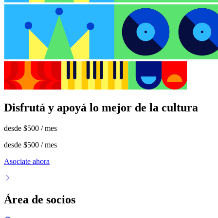
Disfrutá y apoyá lo mejor de la cultura
desde
$500
/ mes
desde
$500
/ mes
Asociate ahora
Área de socios