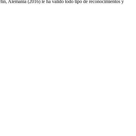
lín, Alemania (2016) le ha valido todo tipo de reconocimientos y