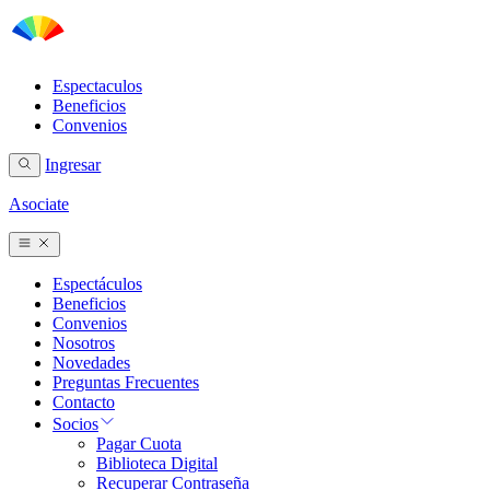
Espectaculos
Beneficios
Convenios
Ingresar
Asociate
Espectáculos
Beneficios
Convenios
Nosotros
Novedades
Preguntas Frecuentes
Contacto
Socios
Pagar Cuota
Biblioteca Digital
Recuperar Contraseña