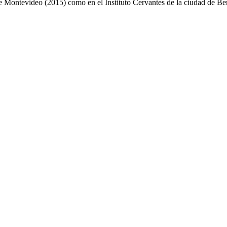
de Montevideo (2015) como en el Instituto Cervantes de la ciudad de Ber