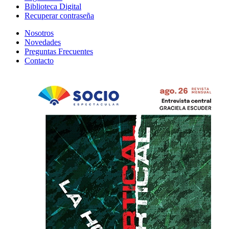
Biblioteca Digital
Recuperar contraseña
Nosotros
Novedades
Preguntas Frecuentes
Contacto