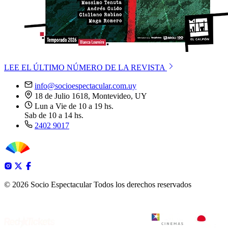
LEE EL ÚLTIMO NÚMERO DE LA REVISTA
info@socioespectacular.com.uy
18 de Julio 1618, Montevideo, UY
Lun a Vie de 10 a 19 hs.
Sab de 10 a 14 hs.
2402 9017
© 2026 Socio Espectacular
Todos los derechos reservados