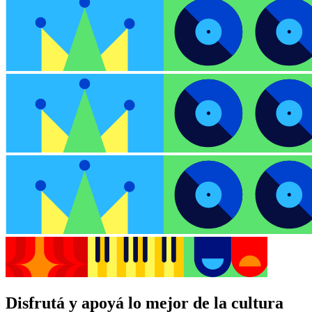
Disfrutá y apoyá lo mejor de la cultura