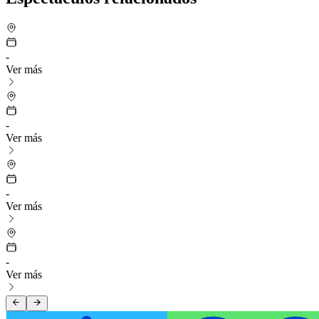
-
Ver más
-
Ver más
-
Ver más
-
Ver más