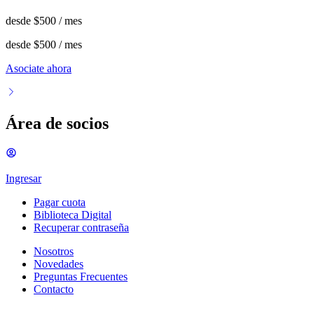
desde
$500
/ mes
desde
$500
/ mes
Asociate ahora
Área de socios
Ingresar
Pagar cuota
Biblioteca Digital
Recuperar contraseña
Nosotros
Novedades
Preguntas Frecuentes
Contacto