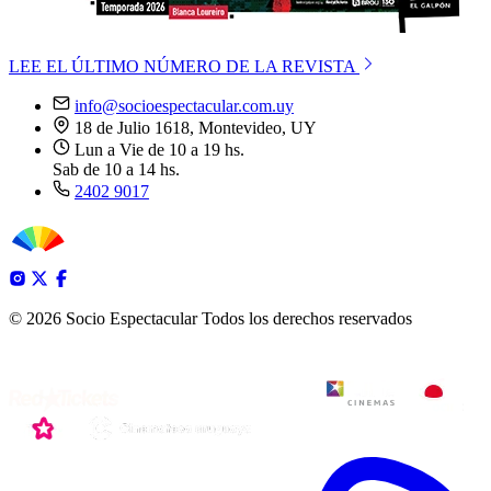
LEE EL ÚLTIMO NÚMERO DE LA REVISTA
info@socioespectacular.com.uy
18 de Julio 1618, Montevideo, UY
Lun a Vie de 10 a 19 hs.
Sab de 10 a 14 hs.
2402 9017
© 2026 Socio Espectacular
Todos los derechos reservados