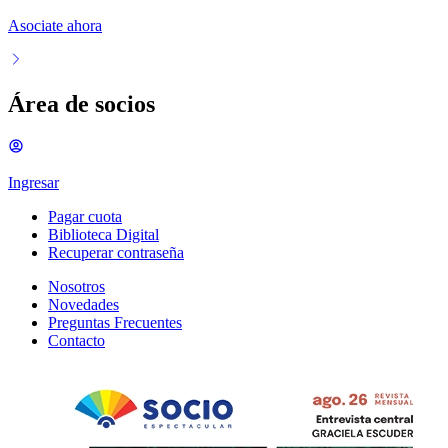
Asociate ahora
Área de socios
Ingresar
Pagar cuota
Biblioteca Digital
Recuperar contraseña
Nosotros
Novedades
Preguntas Frecuentes
Contacto