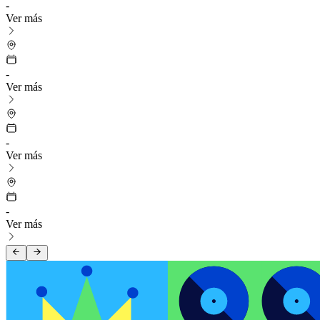
-
Ver más
-
Ver más
-
Ver más
-
Ver más