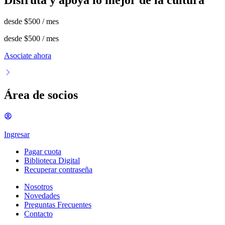
desde
$500
/ mes
desde
$500
/ mes
Asociate ahora
Área de socios
Ingresar
Pagar cuota
Biblioteca Digital
Recuperar contraseña
Nosotros
Novedades
Preguntas Frecuentes
Contacto