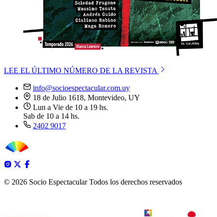
LEE EL ÚLTIMO NÚMERO DE LA REVISTA
info@socioespectacular.com.uy
18 de Julio 1618, Montevideo, UY
Lun a Vie de 10 a 19 hs.
Sab de 10 a 14 hs.
2402 9017
© 2026 Socio Espectacular
Todos los derechos reservados