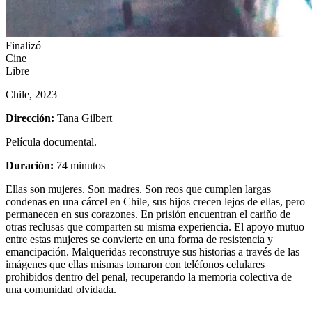
Finalizó
Cine
Libre
Chile, 2023
Dirección:
Tana Gilbert
Película documental.
Duración:
74 minutos
Ellas son mujeres. Son madres. Son reos que cumplen largas
condenas en una cárcel en Chile, sus hijos crecen lejos de ellas, pero
permanecen en sus corazones. En prisión encuentran el cariño de
otras reclusas que comparten su misma experiencia. El apoyo mutuo
entre estas mujeres se convierte en una forma de resistencia y
emancipación. Malqueridas reconstruye sus historias a través de las
imágenes que ellas mismas tomaron con teléfonos celulares
prohibidos dentro del penal, recuperando la memoria colectiva de
una comunidad olvidada.