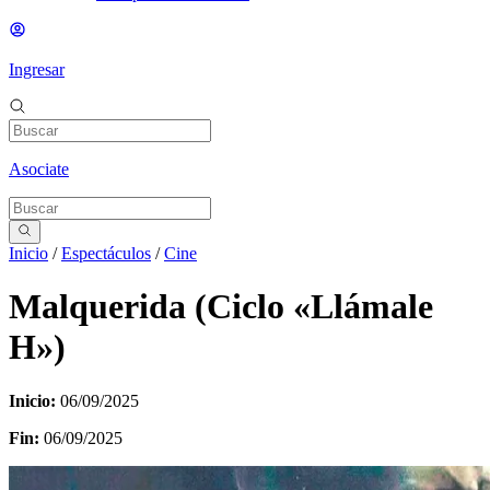
Ingresar
Asociate
Inicio
/
Espectáculos
/
Cine
Malquerida (Ciclo «Llámale
H»)
Inicio:
06/09/2025
Fin:
06/09/2025