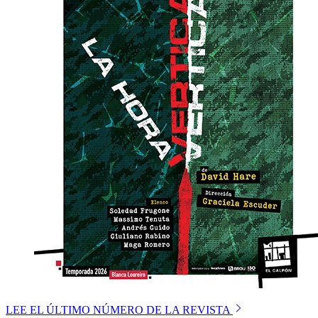
LEE EL ÚLTIMO NÚMERO DE LA REVISTA