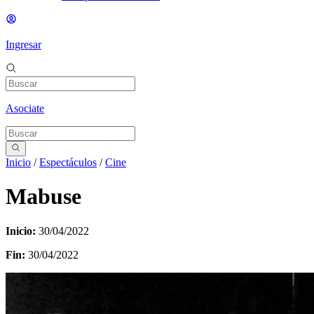
Ingresar
Asociate
Inicio
/
Espectáculos
/
Cine
Mabuse
Inicio:
30/04/2022
Fin:
30/04/2022