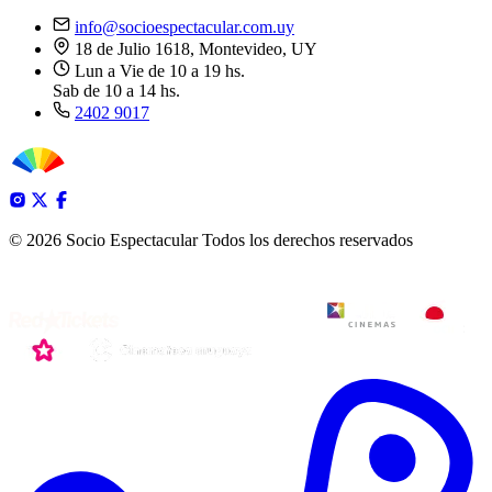
info@socioespectacular.com.uy
18 de Julio 1618, Montevideo, UY
Lun a Vie de 10 a 19 hs.
Sab de 10 a 14 hs.
2402 9017
© 2026 Socio Espectacular
Todos los derechos reservados