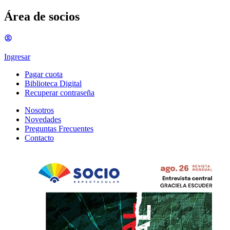
Área de socios
Ingresar
Pagar cuota
Biblioteca Digital
Recuperar contraseña
Nosotros
Novedades
Preguntas Frecuentes
Contacto