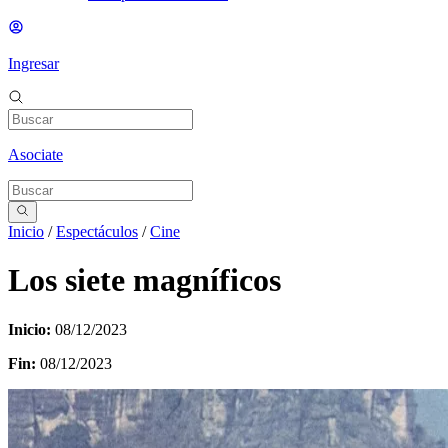
Ingresar
Asociate
Inicio
/
Espectáculos
/
Cine
Los siete magníficos
Inicio:
08/12/2023
Fin:
08/12/2023