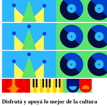
Disfrutá y apoyá lo mejor de la cultura