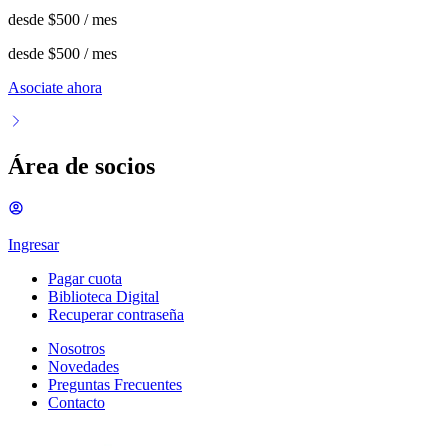
desde
$500
/ mes
desde
$500
/ mes
Asociate ahora
Área de socios
Ingresar
Pagar cuota
Biblioteca Digital
Recuperar contraseña
Nosotros
Novedades
Preguntas Frecuentes
Contacto