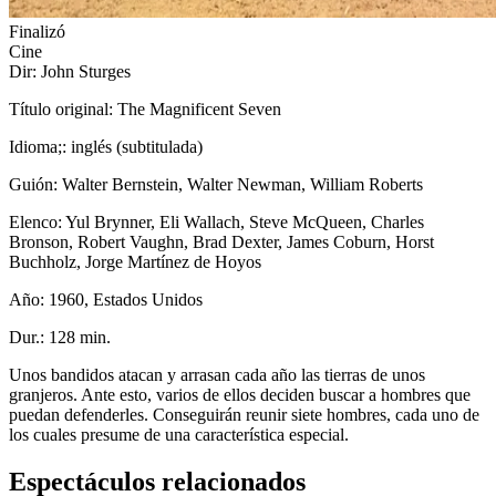
Finalizó
Cine
Dir: John Sturges
Título original: The Magnificent Seven
Idioma;: inglés (subtitulada)
Guión: Walter Bernstein, Walter Newman, William Roberts
Elenco: Yul Brynner, Eli Wallach, Steve McQueen, Charles
Bronson, Robert Vaughn, Brad Dexter, James Coburn, Horst
Buchholz, Jorge Martínez de Hoyos
Año: 1960, Estados Unidos
Dur.: 128 min.
Unos bandidos atacan y arrasan cada año las tierras de unos
granjeros. Ante esto, varios de ellos deciden buscar a hombres que
puedan defenderles. Conseguirán reunir siete hombres, cada uno de
los cuales presume de una característica especial.
Espectáculos relacionados