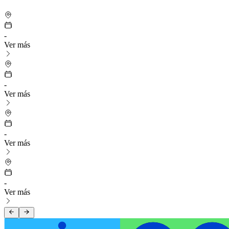
-
Ver más
-
Ver más
-
Ver más
-
Ver más