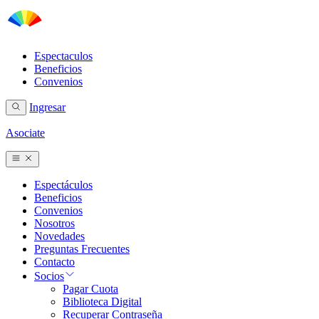
Espectaculos
Beneficios
Convenios
Ingresar
Asociate
Espectáculos
Beneficios
Convenios
Nosotros
Novedades
Preguntas Frecuentes
Contacto
Socios
Pagar Cuota
Biblioteca Digital
Recuperar Contraseña