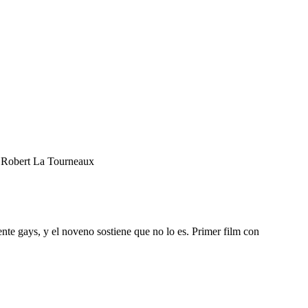
, Robert La Tourneaux
te gays, y el noveno sostiene que no lo es. Primer film con