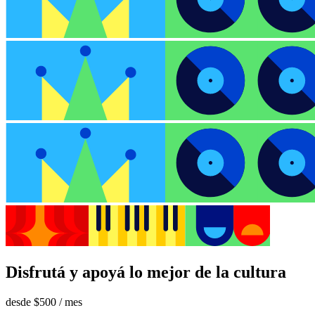
Disfrutá y apoyá lo mejor de la cultura
desde
$500
/ mes