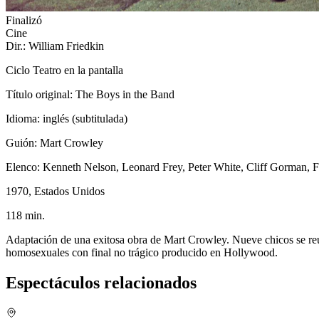
Finalizó
Cine
Dir.: William Friedkin
Ciclo Teatro en la pantalla
Título original: The Boys in the Band
Idioma: inglés (subtitulada)
Guión: Mart Crowley
Elenco: Kenneth Nelson, Leonard Frey, Peter White, Cliff Gorman, 
1970, Estados Unidos
118 min.
Adaptación de una exitosa obra de Mart Crowley. Nueve chicos se reún
homosexuales con final no trágico producido en Hollywood.
Espectáculos relacionados