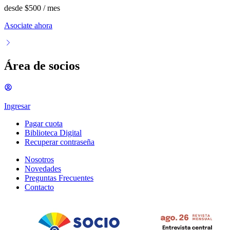
desde
$500
/ mes
Asociate ahora
Área de socios
Ingresar
Pagar cuota
Biblioteca Digital
Recuperar contraseña
Nosotros
Novedades
Preguntas Frecuentes
Contacto