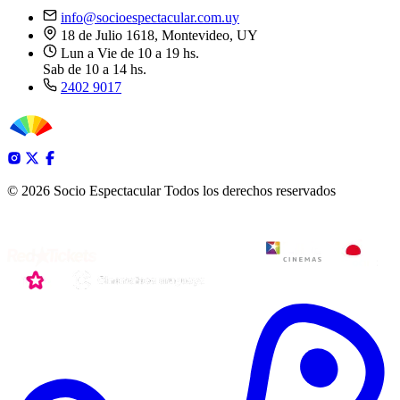
info@socioespectacular.com.uy
18 de Julio 1618, Montevideo, UY
Lun a Vie de 10 a 19 hs.
Sab de 10 a 14 hs.
2402 9017
© 2026 Socio Espectacular
Todos los derechos reservados