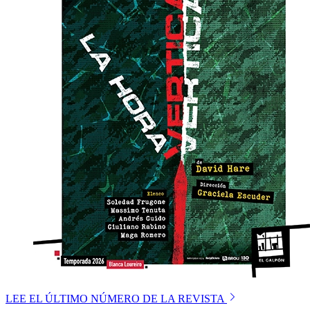
LEE EL ÚLTIMO NÚMERO DE LA REVISTA