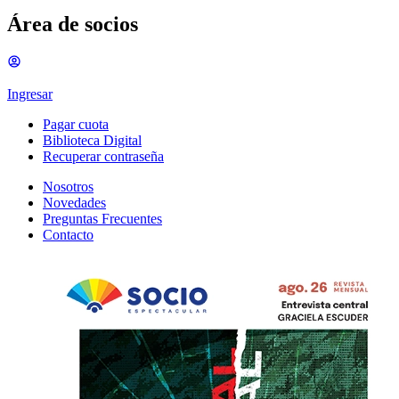
Área de socios
Ingresar
Pagar cuota
Biblioteca Digital
Recuperar contraseña
Nosotros
Novedades
Preguntas Frecuentes
Contacto