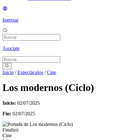
Ingresar
Asociate
Inicio
/
Espectáculos
/
Cine
Los modernos (Ciclo)
Inicio:
02/07/2025
Fin:
02/07/2025
Finalizó
Cine