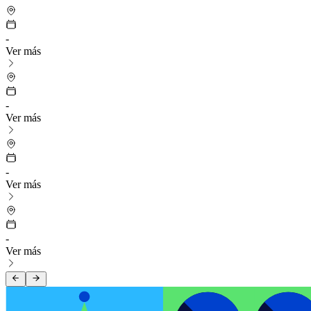
-
Ver más
-
Ver más
-
Ver más
-
Ver más