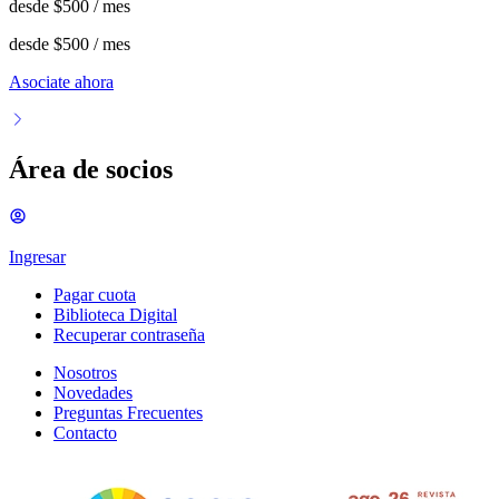
desde
$500
/ mes
desde
$500
/ mes
Asociate ahora
Área de socios
Ingresar
Pagar cuota
Biblioteca Digital
Recuperar contraseña
Nosotros
Novedades
Preguntas Frecuentes
Contacto