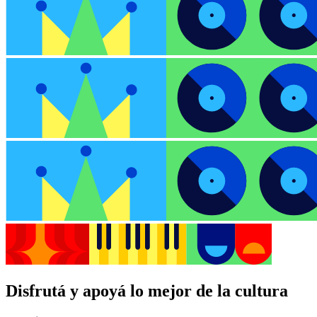
Disfrutá y apoyá lo mejor de la cultura