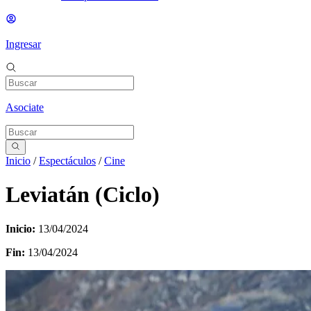
Ingresar
Asociate
Inicio
/
Espectáculos
/
Cine
Leviatán (Ciclo)
Inicio:
13/04/2024
Fin:
13/04/2024