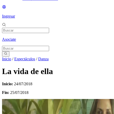
Ingresar
Asociate
Inicio
/
Espectáculos
/
Danza
La vida de ella
Inicio:
24/07/2018
Fin:
25/07/2018