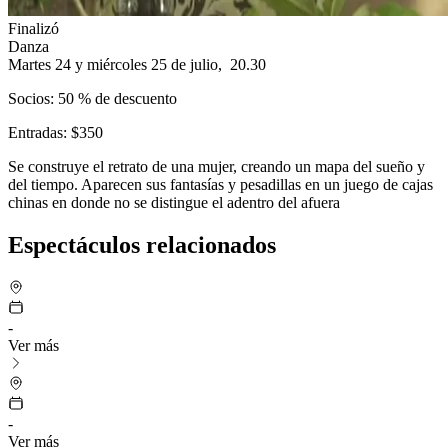
Finalizó
Danza
Martes 24 y miércoles 25 de julio, 20.30
Socios: 50 % de descuento
Entradas: $350
Se construye el retrato de una mujer, creando un mapa del sueño y
del tiempo. Aparecen sus fantasías y pesadillas en un juego de cajas
chinas en donde no se distingue el adentro del afuera
Espectáculos relacionados
-
Ver más
-
Ver más