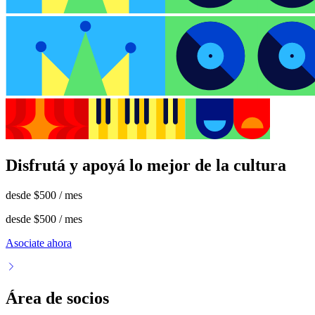
Disfrutá y apoyá lo mejor de la cultura
desde
$500
/ mes
desde
$500
/ mes
Asociate ahora
Área de socios