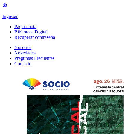
Ingresar
Pagar cuota
Biblioteca Digital
Recuperar contraseña
Nosotros
Novedades
Preguntas Frecuentes
Contacto