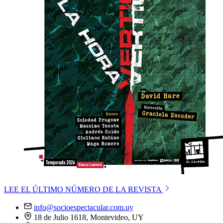
LEE EL ÚLTIMO NÚMERO DE LA REVISTA
info@socioespectacular.com.uy
18 de Julio 1618, Montevideo, UY