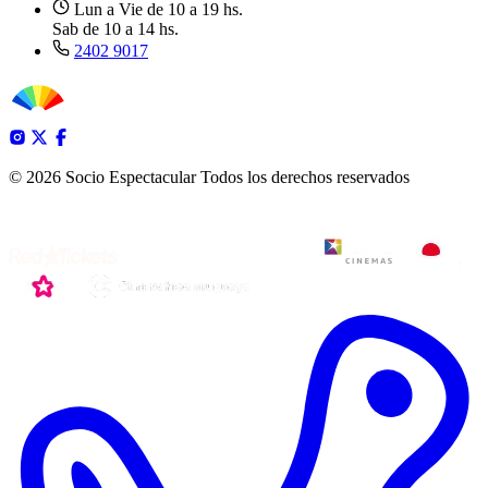
Lun a Vie de 10 a 19 hs.
Sab de 10 a 14 hs.
2402 9017
© 2026 Socio Espectacular
Todos los derechos reservados