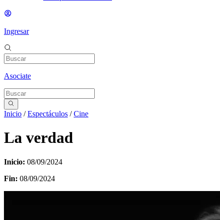
Ingresar
Asociate
Inicio
/
Espectáculos
/
Cine
La verdad
Inicio:
08/09/2024
Fin:
08/09/2024