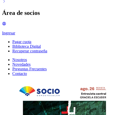
Área de socios
Ingresar
Pagar cuota
Biblioteca Digital
Recuperar contraseña
Nosotros
Novedades
Preguntas Frecuentes
Contacto