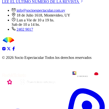
LEE EL ÚLTIMO NÚMERO DE LA REVISTA
info@socioespectacular.com.uy
18 de Julio 1618, Montevideo, UY
Lun a Vie de 10 a 19 hs.
Sab de 10 a 14 hs.
2402 9017
© 2026 Socio Espectacular
Todos los derechos reservados