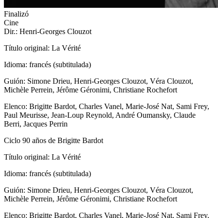
Finalizó
Cine
Dir.: Henri-Georges Clouzot
Título original: La Vérité
Idioma: francés (subtitulada)
Guión: Simone Drieu, Henri-Georges Clouzot, Véra Clouzot,
Michèle Perrein, Jérôme Géronimi, Christiane Rochefort
Elenco: Brigitte Bardot, Charles Vanel, Marie-José Nat, Sami Frey,
Paul Meurisse, Jean-Loup Reynold, André Oumansky, Claude
Berri, Jacques Perrin
Ciclo 90 años de Brigitte Bardot
Título original: La Vérité
Idioma: francés (subtitulada)
Guión: Simone Drieu, Henri-Georges Clouzot, Véra Clouzot,
Michèle Perrein, Jérôme Géronimi, Christiane Rochefort
Elenco: Brigitte Bardot, Charles Vanel, Marie-José Nat, Sami Frey,