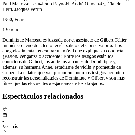
Paul Meurisse, Jean-Loup Reynold, André Oumansky, Claude
Berri, Jacques Perrin
1960, Francia
130 min.
Dominique Marceau es juzgada por el asesinato de Gilbert Tellier,
un músico lleno de talento recién salido del Conservatorio. Los
abogados intentan encontrar un móvil que explique su conducta.
¿Pasión, venganza o accidente? Entre los testigos están los
conocidos de Gilbert, los antiguos amantes de Dominique y,
además, su hermana Anne, estudiante de violín y prometida de
Gilbert. Los datos que van proporcionando los testigos permiten
reconstruir las personalidades de Dominique y Gilbert y son más
útiles que las elocuentes alegaciones de los abogados.
Espectáculos relacionados
-
Ver más