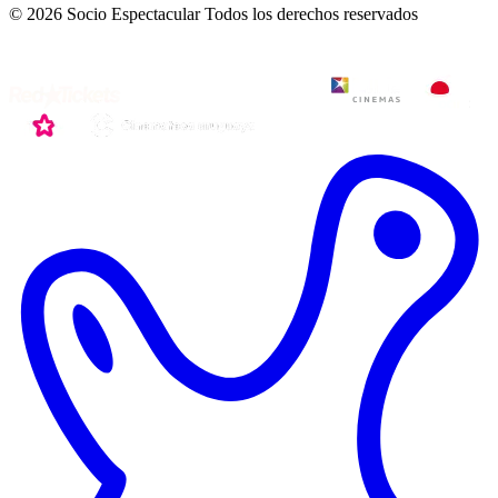
© 2026 Socio Espectacular
Todos los derechos reservados