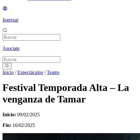
Ingresar
Asociate
Inicio
/
Espectáculos
/
Teatro
Festival Temporada Alta – La
venganza de Tamar
Inicio:
09/02/2025
Fin:
16/02/2025