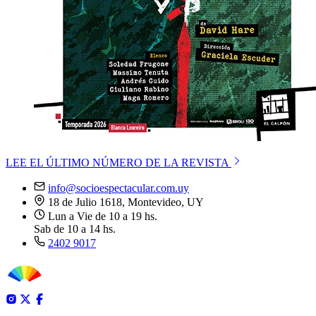
LEE EL ÚLTIMO NÚMERO DE LA REVISTA
info@socioespectacular.com.uy
18 de Julio 1618, Montevideo, UY
Lun a Vie de 10 a 19 hs.
Sab de 10 a 14 hs.
2402 9017