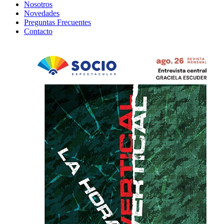
Nosotros
Novedades
Preguntas Frecuentes
Contacto