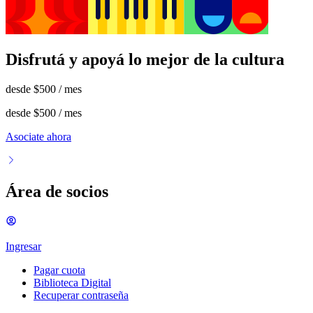
Disfrutá y apoyá lo mejor de la cultura
desde
$500
/ mes
desde
$500
/ mes
Asociate ahora
Área de socios
Ingresar
Pagar cuota
Biblioteca Digital
Recuperar contraseña