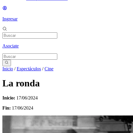
Ingresar
Asociate
Inicio
/
Espectáculos
/
Cine
La ronda
Inicio:
17/06/2024
Fin:
17/06/2024