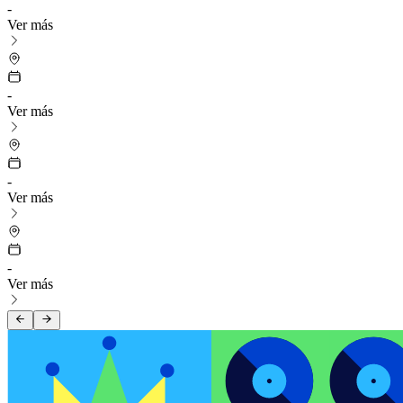
-
Ver más
-
Ver más
-
Ver más
-
Ver más