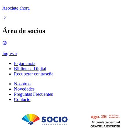
Asociate ahora
Área de socios
Ingresar
Pagar cuota
Biblioteca Digital
Recuperar contraseña
Nosotros
Novedades
Preguntas Frecuentes
Contacto