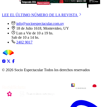
LEE EL ÚLTIMO NÚMERO DE LA REVISTA
info@socioespectacular.com.uy
18 de Julio 1618, Montevideo, UY
Lun a Vie de 10 a 19 hs.
Sab de 10 a 14 hs.
2402 9017
© 2026 Socio Espectacular
Todos los derechos reservados