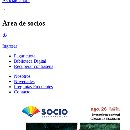
Asociate ahora
Área de socios
Ingresar
Pagar cuota
Biblioteca Digital
Recuperar contraseña
Nosotros
Novedades
Preguntas Frecuentes
Contacto