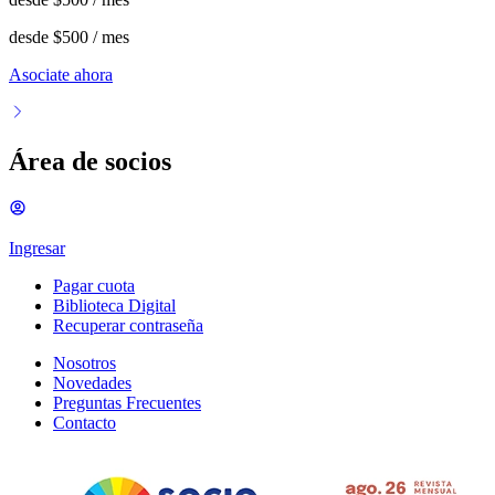
desde
$500
/ mes
Asociate ahora
Área de socios
Ingresar
Pagar cuota
Biblioteca Digital
Recuperar contraseña
Nosotros
Novedades
Preguntas Frecuentes
Contacto