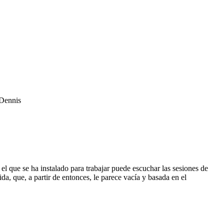
 Dennis
 el que se ha instalado para trabajar puede escuchar las sesiones de
a, que, a partir de entonces, le parece vacía y basada en el