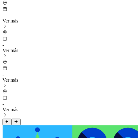
-
Ver más
-
Ver más
-
Ver más
-
Ver más