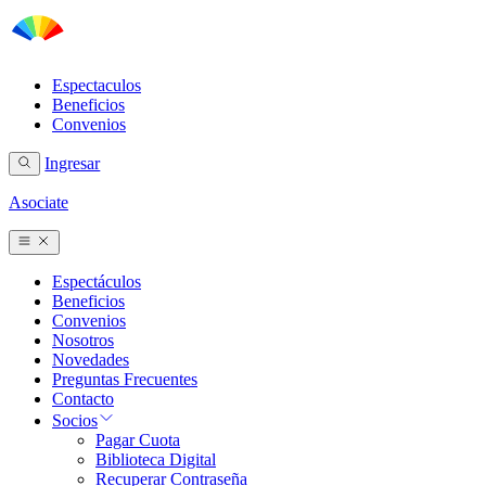
Espectaculos
Beneficios
Convenios
Ingresar
Asociate
Espectáculos
Beneficios
Convenios
Nosotros
Novedades
Preguntas Frecuentes
Contacto
Socios
Pagar Cuota
Biblioteca Digital
Recuperar Contraseña