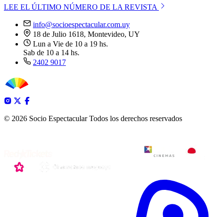
LEE EL ÚLTIMO NÚMERO DE LA REVISTA
info@socioespectacular.com.uy
18 de Julio 1618, Montevideo, UY
Lun a Vie de 10 a 19 hs.
Sab de 10 a 14 hs.
2402 9017
© 2026 Socio Espectacular
Todos los derechos reservados