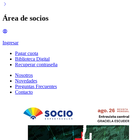
Área de socios
Ingresar
Pagar cuota
Biblioteca Digital
Recuperar contraseña
Nosotros
Novedades
Preguntas Frecuentes
Contacto