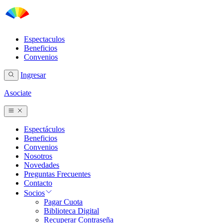
Espectaculos
Beneficios
Convenios
Ingresar
Asociate
Espectáculos
Beneficios
Convenios
Nosotros
Novedades
Preguntas Frecuentes
Contacto
Socios
Pagar Cuota
Biblioteca Digital
Recuperar Contraseña