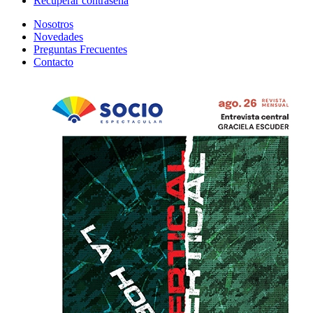
Recuperar contraseña
Nosotros
Novedades
Preguntas Frecuentes
Contacto