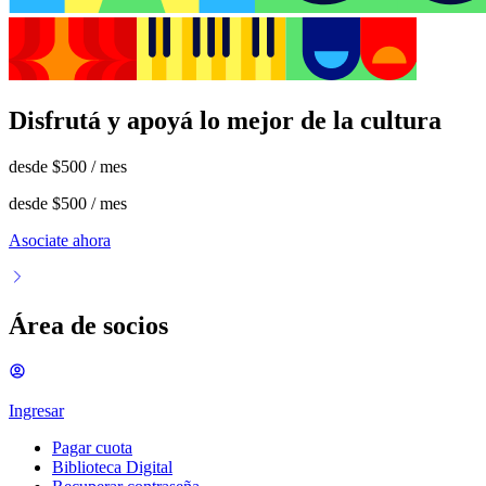
Disfrutá y apoyá lo mejor de la cultura
desde
$500
/ mes
desde
$500
/ mes
Asociate ahora
Área de socios
Ingresar
Pagar cuota
Biblioteca Digital