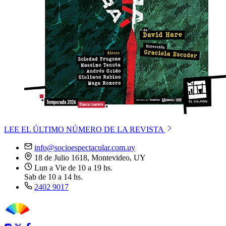
LEE EL ÚLTIMO NÚMERO DE LA REVISTA
info@socioespectacular.com.uy
18 de Julio 1618, Montevideo, UY
Lun a Vie de 10 a 19 hs.
Sab de 10 a 14 hs.
2402 9017