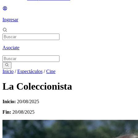
Ingresar
Asociate
Inicio
/
Espectáculos
/
Cine
La Coleccionista
Inicio:
20/08/2025
Fin:
20/08/2025