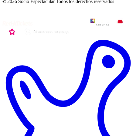
© 2026 Socio Espectacular
Todos los derechos reservados