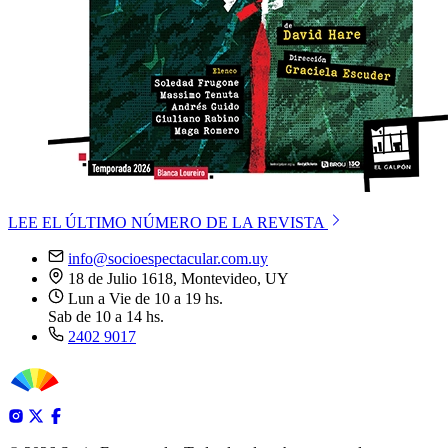
LEE EL ÚLTIMO NÚMERO DE LA REVISTA
info@socioespectacular.com.uy
18 de Julio 1618, Montevideo, UY
Lun a Vie de 10 a 19 hs.
Sab de 10 a 14 hs.
2402 9017