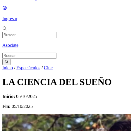
Ingresar
Asociate
Inicio
/
Espectáculos
/
Cine
LA CIENCIA DEL SUEÑO
Inicio:
05/10/2025
Fin:
05/10/2025