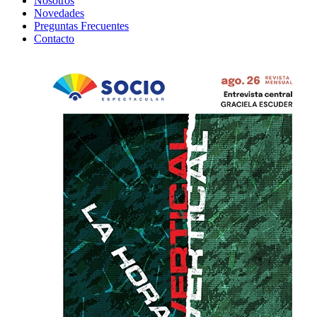
Nosotros
Novedades
Preguntas Frecuentes
Contacto