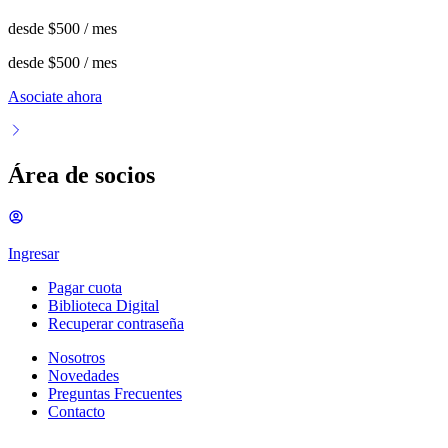
desde
$500
/ mes
desde
$500
/ mes
Asociate ahora
Área de socios
Ingresar
Pagar cuota
Biblioteca Digital
Recuperar contraseña
Nosotros
Novedades
Preguntas Frecuentes
Contacto