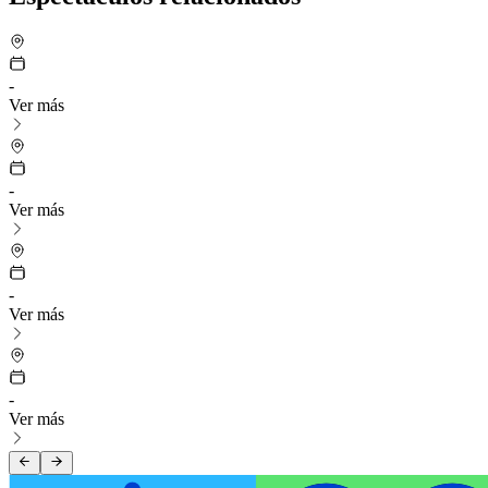
-
Ver más
-
Ver más
-
Ver más
-
Ver más