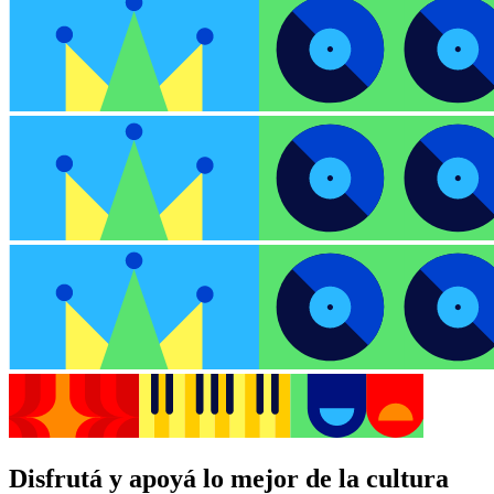
Disfrutá y apoyá lo mejor de la cultura