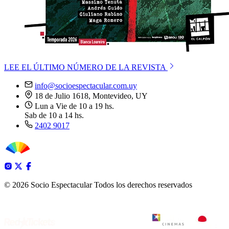
LEE EL ÚLTIMO NÚMERO DE LA REVISTA
info@socioespectacular.com.uy
18 de Julio 1618, Montevideo, UY
Lun a Vie de 10 a 19 hs.
Sab de 10 a 14 hs.
2402 9017
© 2026 Socio Espectacular
Todos los derechos reservados