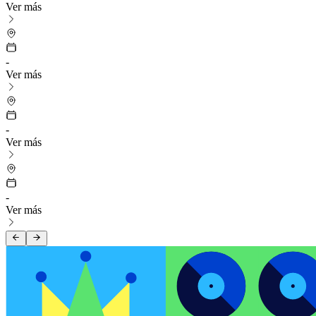
Ver más
-
Ver más
-
Ver más
-
Ver más