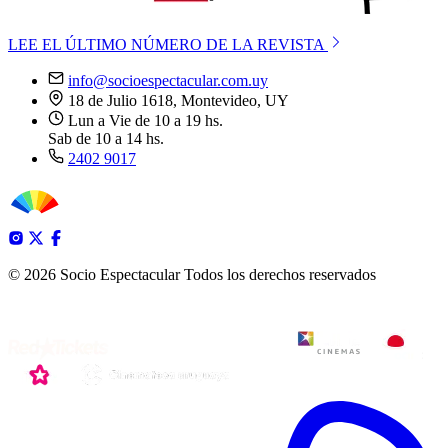
LEE EL ÚLTIMO NÚMERO DE LA REVISTA
info@socioespectacular.com.uy
18 de Julio 1618, Montevideo, UY
Lun a Vie de 10 a 19 hs.
Sab de 10 a 14 hs.
2402 9017
© 2026 Socio Espectacular
Todos los derechos reservados