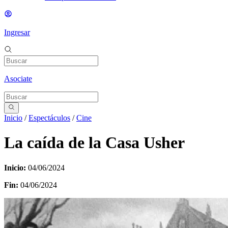
Ingresar
Asociate
Inicio
/
Espectáculos
/
Cine
La caída de la Casa Usher
Inicio:
04/06/2024
Fin:
04/06/2024