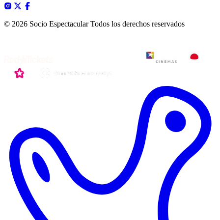
© 2026 Socio Espectacular
Todos los derechos reservados