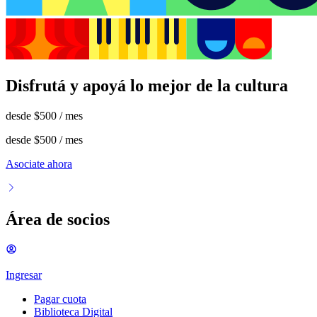
Disfrutá y apoyá lo mejor de la cultura
desde
$500
/ mes
desde
$500
/ mes
Asociate ahora
Área de socios
Ingresar
Pagar cuota
Biblioteca Digital