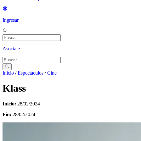
Ingresar
Asociate
Inicio
/
Espectáculos
/
Cine
Klass
Inicio:
28/02/2024
Fin:
28/02/2024