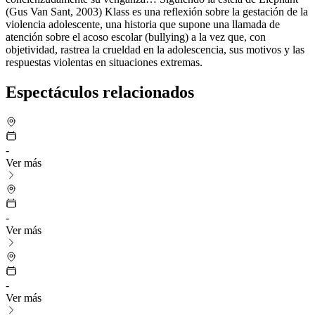
(Gus Van Sant, 2003) Klass es una reflexión sobre la gestación de la
violencia adolescente, una historia que supone una llamada de
atención sobre el acoso escolar (bullying) a la vez que, con
objetividad, rastrea la crueldad en la adolescencia, sus motivos y las
respuestas violentas en situaciones extremas.
Espectáculos relacionados
-
Ver más
-
Ver más
-
Ver más