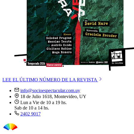
LEE EL ÚLTIMO NÚMERO DE LA REVISTA
info@socioespectacular.com.uy
18 de Julio 1618, Montevideo, UY
Lun a Vie de 10 a 19 hs.
Sab de 10 a 14 hs.
2402 9017