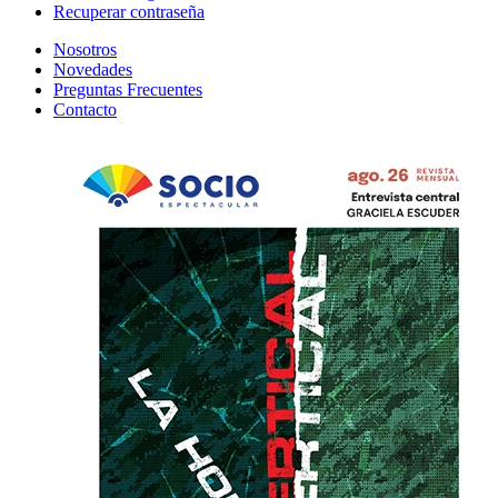
Recuperar contraseña
Nosotros
Novedades
Preguntas Frecuentes
Contacto