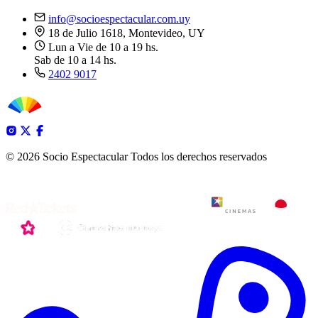
info@socioespectacular.com.uy
18 de Julio 1618, Montevideo, UY
Lun a Vie de 10 a 19 hs.
Sab de 10 a 14 hs.
2402 9017
© 2026 Socio Espectacular
Todos los derechos reservados