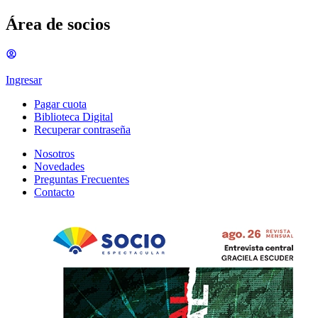
Área de socios
Ingresar
Pagar cuota
Biblioteca Digital
Recuperar contraseña
Nosotros
Novedades
Preguntas Frecuentes
Contacto