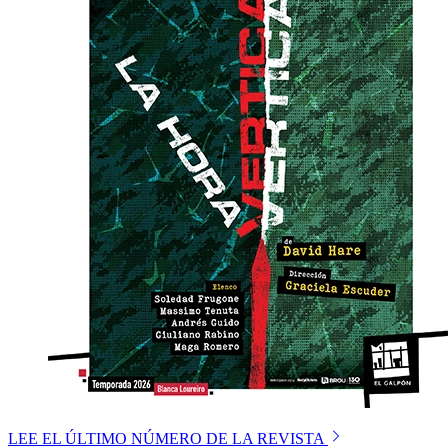
LEE EL ÚLTIMO NÚMERO DE LA REVISTA