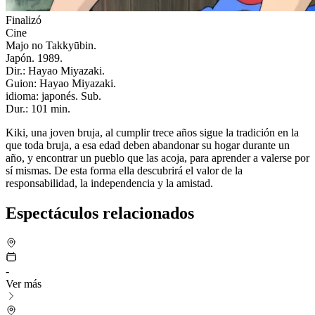
Finalizó
Cine
Majo no Takkyūbin.
Japón. 1989.
Dir.: Hayao Miyazaki.
Guion: Hayao Miyazaki.
idioma: japonés. Sub.
Dur.: 101 min.
Kiki, una joven bruja, al cumplir trece años sigue la tradición en la
que toda bruja, a esa edad deben abandonar su hogar durante un
año, y encontrar un pueblo que las acoja, para aprender a valerse por
sí mismas. De esta forma ella descubrirá el valor de la
responsabilidad, la independencia y la amistad.
Espectáculos relacionados
-
Ver más