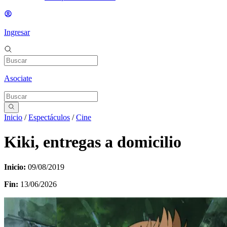
Ingresar
Asociate
Inicio
/
Espectáculos
/
Cine
Kiki, entregas a domicilio
Inicio:
09/08/2019
Fin:
13/06/2026